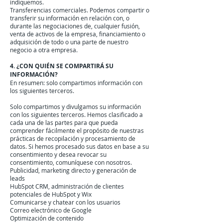
indiquemos.
Transferencias comerciales. Podemos compartir o
transferir su información en relación con, o
durante las negociaciones de, cualquier fusión,
venta de activos de la empresa, financiamiento o
adquisición de todo o una parte de nuestro
negocio a otra empresa.
4. ¿CON QUIÉN SE COMPARTIRÁ SU
INFORMACIÓN?
En resumen: solo compartimos información con
los siguientes terceros.
Solo compartimos y divulgamos su información
con los siguientes terceros. Hemos clasificado a
cada una de las partes para que pueda
comprender fácilmente el propósito de nuestras
prácticas de recopilación y procesamiento de
datos. Si hemos procesado sus datos en base a su
consentimiento y desea revocar su
consentimiento, comuníquese con nosotros.
Publicidad, marketing directo y generación de
leads
HubSpot CRM, administración de clientes
potenciales de HubSpot y Wix
Comunicarse y chatear con los usuarios
Correo electrónico de Google
Optimización de contenido