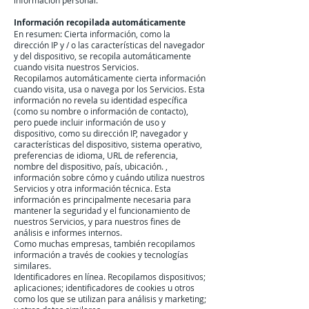
información personal.
Información recopilada automáticamente
En resumen: Cierta información, como la
dirección IP y / o las características del navegador
y del dispositivo, se recopila automáticamente
cuando visita nuestros Servicios.
Recopilamos automáticamente cierta información
cuando visita, usa o navega por los Servicios. Esta
información no revela su identidad específica
(como su nombre o información de contacto),
pero puede incluir información de uso y
dispositivo, como su dirección IP, navegador y
características del dispositivo, sistema operativo,
preferencias de idioma, URL de referencia,
nombre del dispositivo, país, ubicación. ,
información sobre cómo y cuándo utiliza nuestros
Servicios y otra información técnica. Esta
información es principalmente necesaria para
mantener la seguridad y el funcionamiento de
nuestros Servicios, y para nuestros fines de
análisis e informes internos.
Como muchas empresas, también recopilamos
información a través de cookies y tecnologías
similares.
Identificadores en línea. Recopilamos dispositivos;
aplicaciones; identificadores de cookies u otros
como los que se utilizan para análisis y marketing;