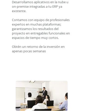
Desarrollamos aplicativos en la nube u
on-premise integradas a tu ERP ya
existente.
Contamos con equipo de profesionales
expertos en muchas plataformas;
garantizamos los resultados del
proyecto en entregables funcionales en
espacios de tiempo muy cortos.
Obtén un retorno de la inversión en
apenas pocas semanas
Capacitación /
Consultoría /
Certificaciones