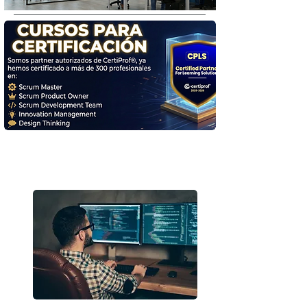
Desarrollo a medida en
cualquier plataforma