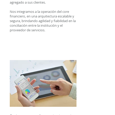
agregado a sus clientes.
Nos integramos a la operación del core
financiero, en una arquitectura escalable y
segura, brindando agilidad y fiabilidad en la
conciliación entre la institución y el
proveedor de servicios.
Aplicaciones Móviles
Empresariales