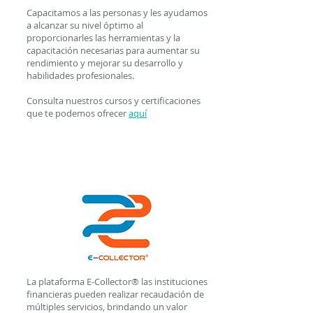
Capacitamos a las personas y les ayudamos
a alcanzar su nivel óptimo al
proporcionarles las herramientas y la
capacitación necesarias para aumentar su
rendimiento y mejorar su desarrollo y
habilidades profesionales.
Consulta nuestros cursos y certificaciones
que te podemos ofrecer
aquí
Switch Transaccional E-
Collector
®
La plataforma E-Collector
® las instituciones
financieras pueden realizar recaudación de
múltiples servicios, brindando un valor