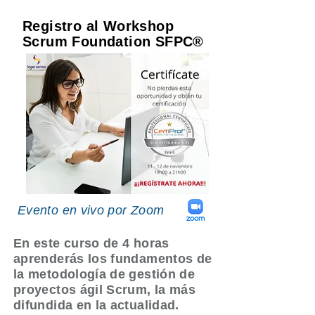
Registro al Workshop
Scrum Foundation SFPC®
Evento en vivo por Zoom
En este curso de 4 horas
aprenderás los fundamentos de
la metodología de gestión de
proyectos ágil Scrum, la más
difundida en la actualidad.