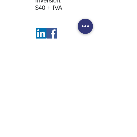
Inversión:
$40 + IVA