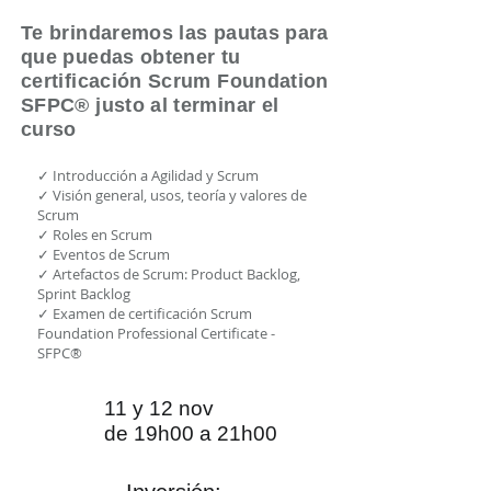
Te brindaremos las pautas para
que puedas obtener tu
certificación Scrum Foundation
SFPC® justo al terminar el
curso
✓ Introducción a Agilidad y Scrum
✓ Visión general, usos, teoría y valores de
Scrum
✓ Roles en Scrum
✓ Eventos de Scrum
✓ Artefactos de Scrum: Product Backlog,
Sprint Backlog
✓ Examen de certificación Scrum
Foundation Professional Certificate -
SFPC®
11 y 12 nov
de 19h00 a 21h00