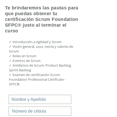
Te brindaremos las pautas para
que puedas obtener tu
certificación Scrum Foundation
SFPC® justo al terminar el
curso
✓ Introducción a Agilidad y Scrum
✓ Visión general, usos, teoría y valores de
Scrum
✓ Roles en Scrum
✓ Eventos de Scrum
✓ Artefactos de Scrum: Product Backlog,
Sprint Backlog
✓ Examen de certificación Scrum
Foundation Professional Certificate -
SFPC®