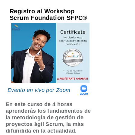
Registro al Workshop
Scrum Foundation SFPC®
Evento en vivo por Zoom
En este curso de 4 horas
aprenderás los fundamentos de
la metodología de gestión de
proyectos ágil Scrum, la más
difundida en la actualidad.